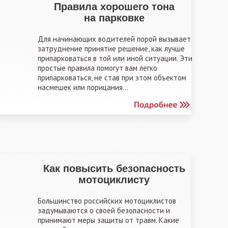
Правила хорошего тона
на парковке
Для начинающих водителей порой вызывает
затруднение принятие решение, как лучше
припарковаться в той или иной ситуации. Эти
простые правила помогут вам легко
припарковаться, не став при этом объектом
насмешек или порицания...
Как повысить безопасность
мотоциклисту
Большинство российских мотоциклистов
задумываются о своей безопасности и
принимают меры защиты от травм. Какие