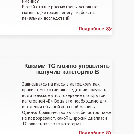
именно?
В этой статье рассмотрены основные
моменты, которые помогут избежать
печальных последствий.
Какими ТС можно управлять
получив категорию В
Записываясь на курсы в автошколу, как
правило, мы хотим впоследствии получить
водительское удостоверение с открытой
категорией «В». Ведь это необходимо для
вождения обычной легковой машины!
Однако, большинство автомобилистов даже
не подозревают, какой широкий диапазон
ТС охватывает эта категория.