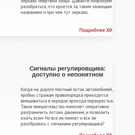
зеркало «мертвой зоны». Давайте попробуем
разобраться, что кроется за таким зловещим
названием и при чем тут зеркало.
Сигналы регулировщика:
доступно о непонятном
Когда на дороге плотный поток автомобилей,
пробки, стражам правопорядка приходится
вмешиваться в порядок проезда перекрестка.
Такое вмешательство помогает оперативно
разграничить потоки движения, и позволить
ехать всем. Но все ли помнят и все ли
разобрались с сигналами регулировщика?