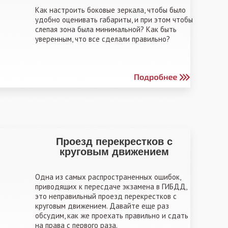
Как настроить боковые зеркала, чтобы было
удобно оценивать габариты, и при этом чтобы
слепая зона была минимальной? Как быть
уверенным, что все сделали правильно?
Проезд перекрестков с
круговым движением
Одна из самых распространенных ошибок,
приводящих к пересдаче экзамена в ГИБДД,
это неправильный проезд перекрестков с
круговым движением. Давайте еще раз
обсудим, как же проехать правильно и сдать
на права с первого раза.