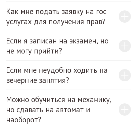
Как мне подать заявку на гос
услугах для получения прав?
Если я записан на экзамен, но
не могу прийти?
Если мне неудобно ходить на
вечерние занятия?
Можно обучиться на механику,
но сдавать на автомат и
наоборот?