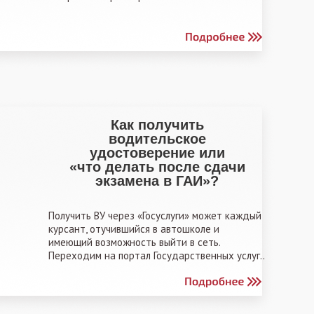
Как получить
водительское
удостоверение или
«что делать после сдачи
экзамена в ГАИ»?
Получить ВУ через «Госуслуги» может каждый
курсант, отучившийся в автошколе и
имеющий возможность выйти в сеть.
Переходим на портал Государственных услуг..