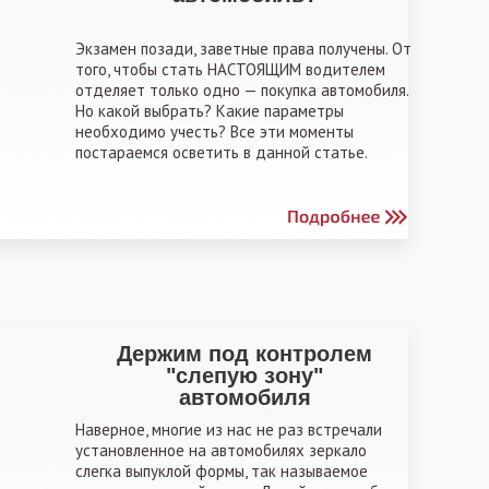
Экзамен позади, заветные права получены. От
того, чтобы стать НАСТОЯЩИМ водителем
отделяет только одно — покупка автомобиля.
Но какой выбрать? Какие параметры
необходимо учесть? Все эти моменты
постараемся осветить в данной статье.
Держим под контролем
"слепую зону"
автомобиля
Наверное, многие из нас не раз встречали
установленное на автомобилях зеркало
слегка выпуклой формы, так называемое