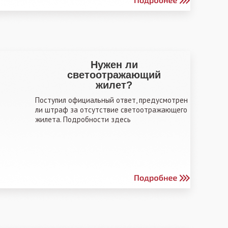
Нужен ли
светоотражающий
жилет?
Поступил официальный ответ, предусмотрен
ли штраф за отсутствие светоотражающего
жилета. Подробности здесь