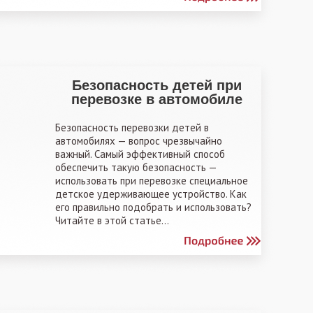
Безопасность детей при
перевозке в автомобиле
Безопасность перевозки детей в
автомобилях — вопрос чрезвычайно
важный. Самый эффективный способ
обеспечить такую безопасность —
использовать при перевозке специальное
детское удерживающее устройство. Как
его правильно подобрать и использовать?
Читайте в этой статье...