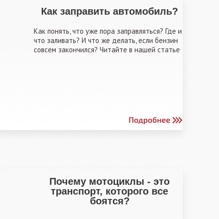
Как заправить автомобиль?
Как понять, что уже пора заправляться? Где и
что заливать? И что же делать, если бензин
совсем закончился? Читайте в нашей статье
Почему мотоциклы - это
транспорт, которого все
боятся?