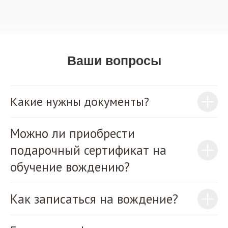
Ваши вопросы
Какие нужны документы?
Можно ли приобрести
подарочный сертификат на
обучение вождению?
Как записаться на вождение?