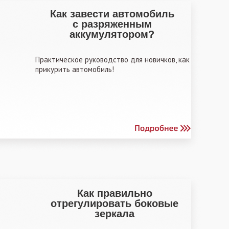
Как завести автомобиль
с разряженным
аккумулятором?
Практическое руководство для новичков, как
прикурить автомобиль!
Как правильно
отрегулировать боковые
зеркала