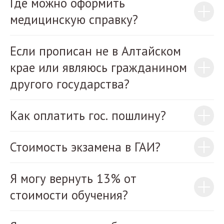
Где можно оформить
медицинскую справку?
Если прописан не в Алтайском
крае или являюсь гражданином
другого государства?
Как оплатить гос. пошлину?
Стоимость экзамена в ГАИ?
Я могу вернуть 13% от
стоимости обучения?