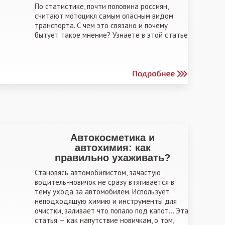
По статистике, почти половина россиян,
считают мотоцикл самым опасным видом
транспорта. С чем это связано и почему
бытует такое мнение? Узнаете в этой статье
Автокосметика и
автохимия: как
правильно ухаживать?
Становясь автомобилистом, зачастую
водитель-новичок не сразу втягивается в
тему ухода за автомобилем. Использует
неподходящую химию и инструменты для
очистки, заливает что попало под капот… Эта
статья — как напутствие новичкам, о том,