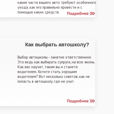
какие части вашего авто требуют особенного
ухода, как его правильно провести и с
помощью каких средств.
Как выбрать автошколу?
Выбор автошколы - занятие ответственное.
Это ведь как выбирать супруга, на всю жизнь.
Как вас научат, таким вы и станете
водителем. Хотите стать хорошим
водителем? Вот несколько советов, как не
попасть в автошколу, где не учат.