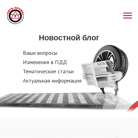
Новостной блог
Ваши вопросы
Изменения в ПДД
Тематические статьи
Актуальная информация