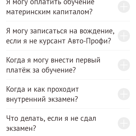
Я могу оплатить обучение
материнским капиталом?
Я могу записаться на вождение,
если я не курсант Авто-Профи?
Когда я могу внести первый
платёж за обучение?
Когда и как проходит
внутренний экзамен?
Что делать, если я не сдал
экзамен?