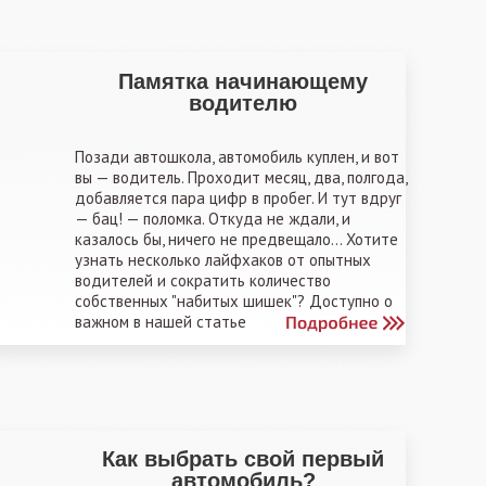
Памятка начинающему
водителю
Позади автошкола, автомобиль куплен, и вот
вы — водитель. Проходит месяц, два, полгода,
добавляется пара цифр в пробег. И тут вдруг
— бац! — поломка. Откуда не ждали, и
казалось бы, ничего не предвещало... Хотите
узнать несколько лайфхаков от опытных
водителей и сократить количество
собственных "набитых шишек"? Доступно о
важном в нашей статье
Как выбрать свой первый
автомобиль?