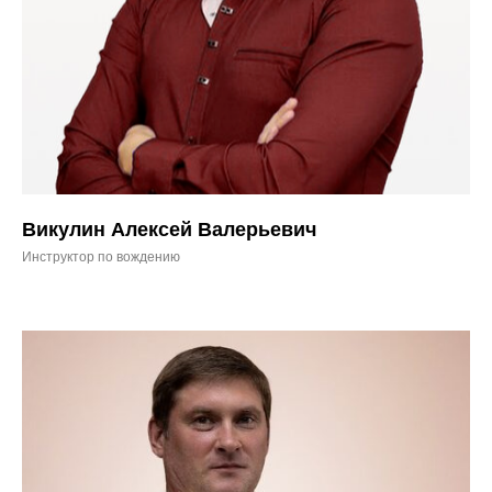
Викулин Алексей Валерьевич
Инструктор по вождению