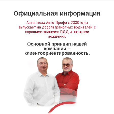
Официальная информация
Автошкола Авто-Профи с 2008 года
выпускает на дороги грамотных водителей, с
хорошими знаниями ПДД и навыками
вождения.
Основной принцип нашей
компании –
клиентоориентированность.