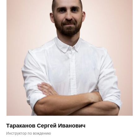
Тараканов Сергей Иванович
Инструктор по вождению