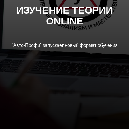
ИЗУЧЕНИЕ ТЕОРИИ
ONLINE
"Авто-Профи" запускает новый формат обучения