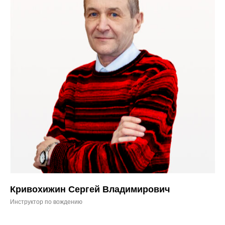
Кривохижин Сергей Владимирович
Инструктор по вождению