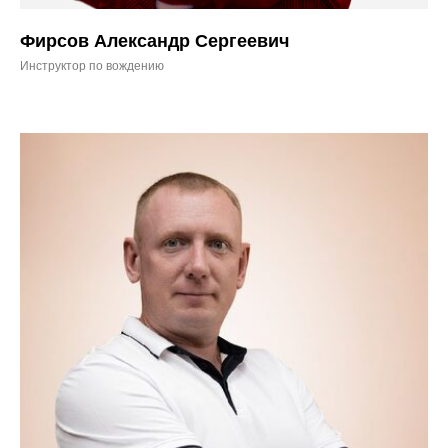
Фирсов Александр Сергеевич
Инструктор по вождению