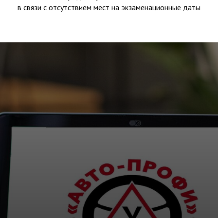
в связи с отсутствием мест на экзаменационные даты