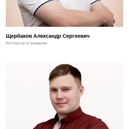
Щербаков Александр Сергеевич
Инструктор по вождению