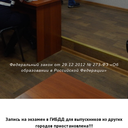
Федеральный закон от 29.12.2012 № 273-ФЗ «Об
образовании в Российской Федерации»
Запись на экзамен в ГИБДД для выпускников из других
городов приостановлена!!!