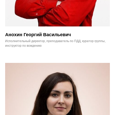
Анохин Георгий Васильевич
Исполнительный директор, преподаватель по ПДД, куратор группы,
инструктор по вождению