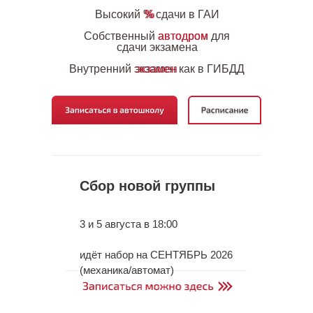
Высокий % сдачи в ГАИ
%
Собственный автодром для
автодром
сдачи экзамена
Внутренний экзамен как в ГИБДД
экзамен
Сбор новой группы
3 и 5 августа в 18:00
идёт набор на СЕНТЯБРЬ 2026
(механика/автомат)