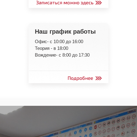
Наш график работы
Офис- с 10:00 до 16:00
Теория - в 18:00
Вождение- с 8:00 до 17:30