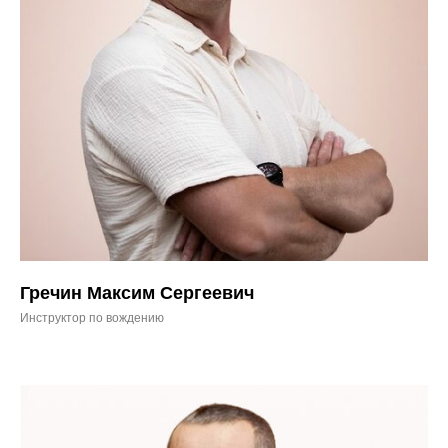
Гречин Максим Сергеевич
Инструктор по вождению