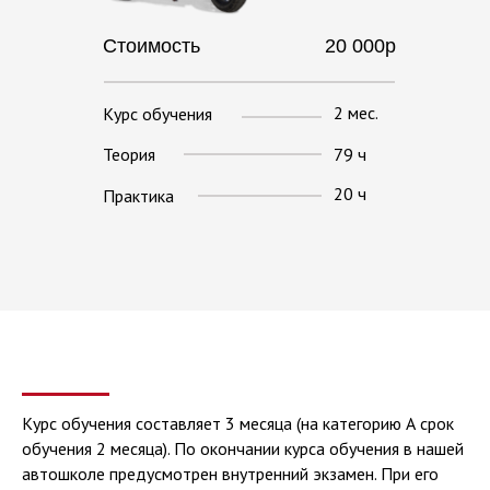
Стоимость
20 000р
2 мес.
Курс обучения
Теория
79 ч
20 ч
Практика
АВ
В
Курс обучения составляет 3 месяца (на категорию А срок
обучения 2 месяца). По окончании курса обучения в нашей
автошколе предусмотрен внутренний экзамен. При его