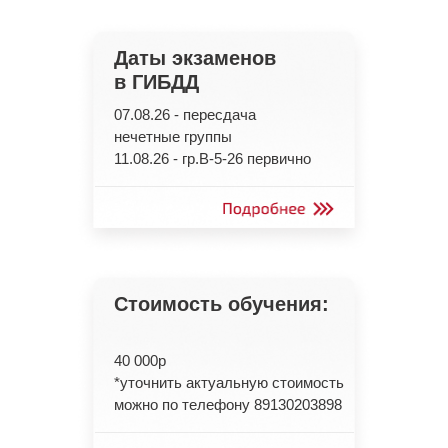
Даты экзаменов
в ГИБДД
07.08.26 - пересдача
нечетные группы
11.08.26 - гр.В-5-26 первично
Стоимость обучения:
40 000р
*уточнить актуальную стоимость
можно по телефону 89130203898