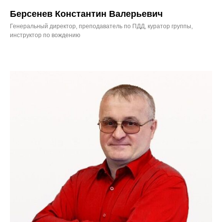
Берсенев Константин Валерьевич
Генеральный директор, преподаватель по ПДД, куратор группы,
инструктор по вождению