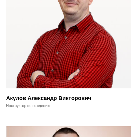
Акулов Александр Викторович
Инструктор по вождению