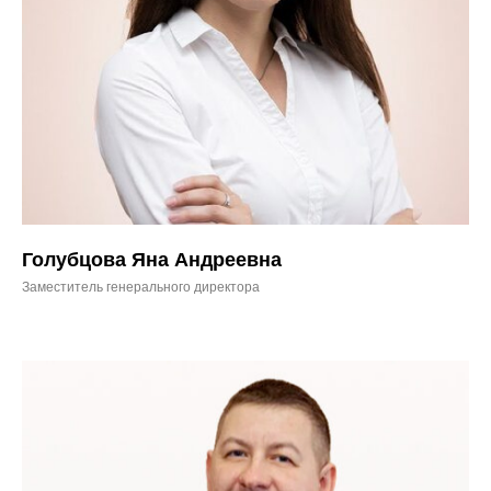
Голубцова Яна Андреевна
Заместитель генерального директора