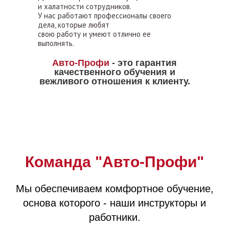
и халатности сотрудников.
У нас работают профессионалы своего
дела, которые любят
свою работу и умеют отлично ее
выполнять.
Авто-Профи
- это гарантия
качественного обучения и
вежливого отношения к клиенту.
Команда "Авто-Профи"
Мы обеспечиваем комфортное обучение,
основа которого - наши инструкторы и
работники.