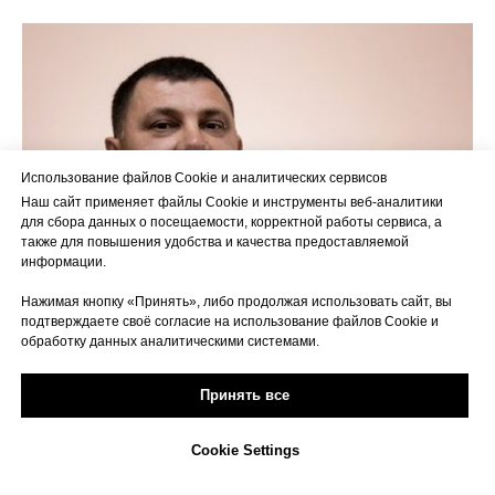
Использование файлов Cookie и аналитических сервисов
Наш сайт применяет файлы Cookie и инструменты веб-аналитики
для сбора данных о посещаемости, корректной работы сервиса, а
также для повышения удобства и качества предоставляемой
информации.
Нажимая кнопку «Принять», либо продолжая использовать сайт, вы
подтверждаете своё согласие на использование файлов Cookie и
обработку данных аналитическими системами.
Принять все
Cookie Settings